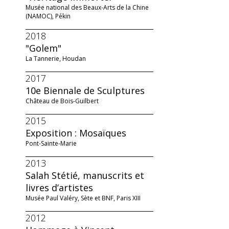
Musée national des Beaux-Arts de la Chine
(NAMOC), Pékin
2018
"Golem"
La Tannerie, Houdan
2017
10e Biennale de Sculptures
Château de Bois-Guilbert
2015
Exposition : Mosaïques
Pont-Sainte-Marie
2013
Salah Stétié, manuscrits et
livres d’artistes
Musée Paul Valéry, Sète et BNF, Paris XIII
2012