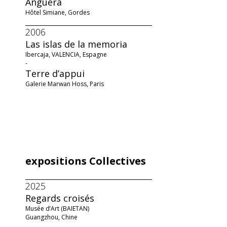
Anguera
Hôtel Simiane, Gordes
2006
Las islas de la memoria
Ibercaja, VALENCIA, Espagne
-
Terre d’appui
Galerie Marwan Hoss, Paris
expositions Collectives
2025
Regards croisés
Musée d’Art (BAIETAN)
Guangzhou, Chine