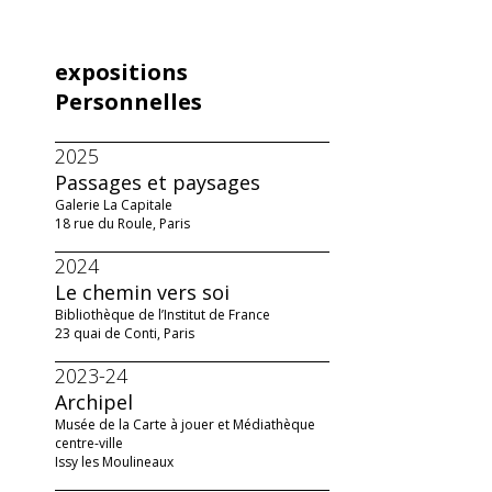
expositions
Personnelles
2025
Passages et paysages
Galerie La Capitale
18 rue du Roule, Paris
2024
Le chemin vers soi
Bibliothèque de l’Institut de France
23 quai de Conti, Paris
2023-24
Archipel
Musée de la Carte à jouer et Médiathèque
centre-ville
Issy les Moulineaux