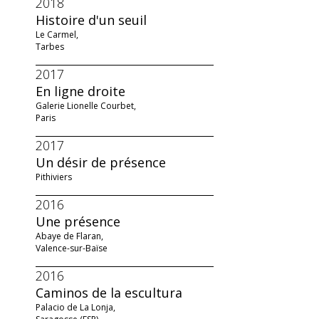
2018
Histoire d'un seuil
Le Carmel,
Tarbes
2017
En ligne droite
Galerie Lionelle Courbet,
Paris
2017
Un désir de présence
Pithiviers
2016
Une présence
Abaye de Flaran,
Valence-sur-Baïse
2016
Caminos de la escultura
Palacio de La Lonja,