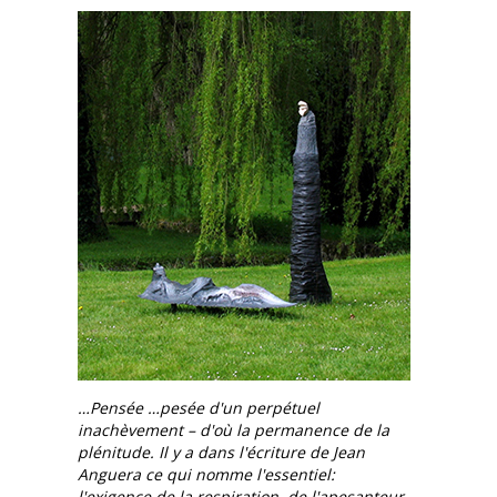
…Pensée …pesée d'un perpétuel
inachèvement – d'où la permanence de la
plénitude. Il y a dans l'écriture de Jean
Anguera ce qui nomme l'essentiel:
l'exigence de la respiration, de l'apesanteur,